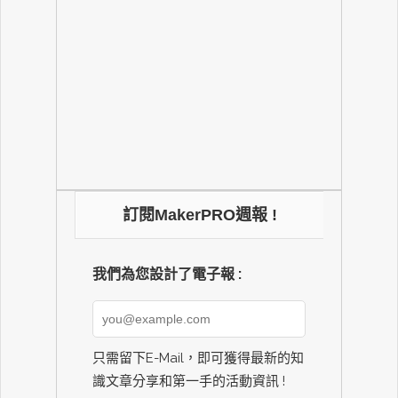
訂閱MakerPRO週報 !
我們為您設計了電子報 :
只需留下E-Mail，即可獲得最新的知
識文章分享和第一手的活動資訊 !