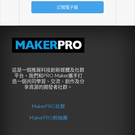
這是一個推展科技創新媒體及社群
平台，我們和PRO Maker攜手打
造一個共同學習、交流、創作及分
享資源的開發者社群。
MakerPRO社群
MakerPRO粉絲團