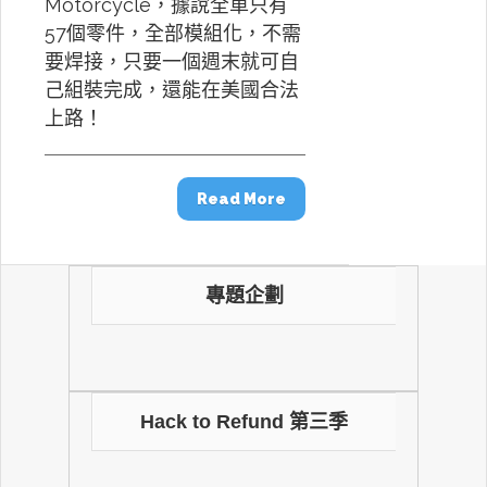
Motorcycle，據說全車只有
57個零件，全部模組化，不需
要焊接，只要一個週末就可自
己組裝完成，還能在美國合法
上路！
Read More
專題企劃
Hack to Refund 第三季