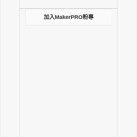
加入MakerPRO粉專