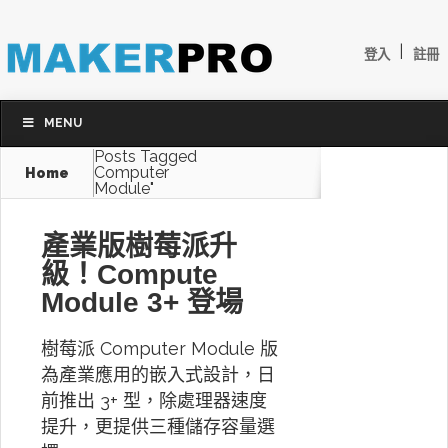
|
登入
註冊
MENU
Posts Tagged
Computer
Home
Module"
產業版樹莓派升
級！Compute
Module 3+ 登場
樹莓派 Computer Module 版
為產業應用的嵌入式設計，日
前推出 3+ 型，除處理器速度
提升，更提供三種儲存容量選