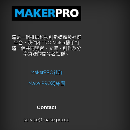
這是一個推展科技創新媒體及社群
平台，我們和PRO Maker攜手打
造一個共同學習、交流、創作及分
享資源的開發者社群。
MakerPRO社群
MakerPRO粉絲團
Contact
service@makerpro.cc