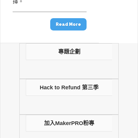
擇。
Read More
專題企劃
Hack to Refund 第三季
加入MakerPRO粉專