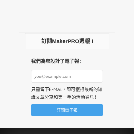
訂閱MakerPRO週報 !
我們為您設計了電子報 :
只需留下E-Mail，即可獲得最新的知
識文章分享和第一手的活動資訊 !