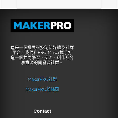
這是一個推展科技創新媒體及社群
平台，我們和PRO Maker攜手打
造一個共同學習、交流、創作及分
享資源的開發者社群。
MakerPRO社群
MakerPRO粉絲團
Contact