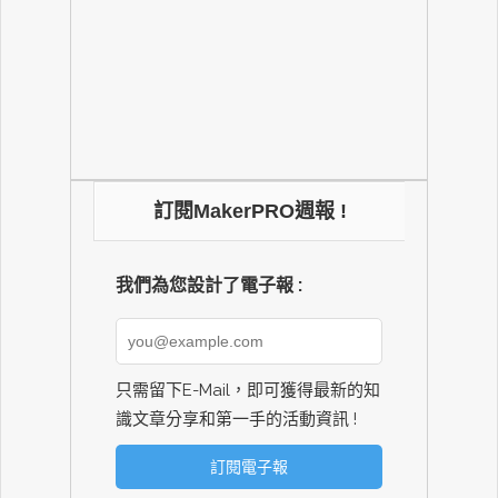
訂閱MakerPRO週報 !
我們為您設計了電子報 :
只需留下E-Mail，即可獲得最新的知
識文章分享和第一手的活動資訊 !