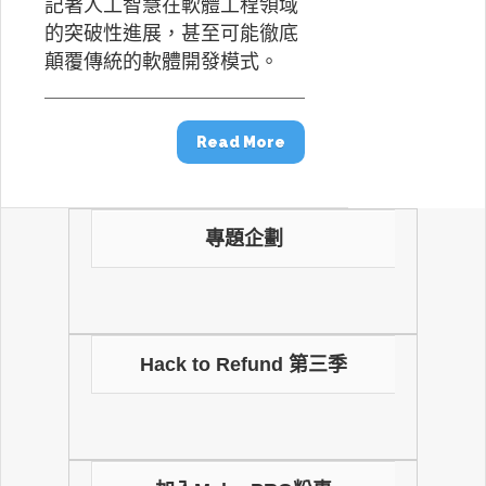
記著人工智慧在軟體工程領域
的突破性進展，甚至可能徹底
顛覆傳統的軟體開發模式。
Read More
專題企劃
Hack to Refund 第三季