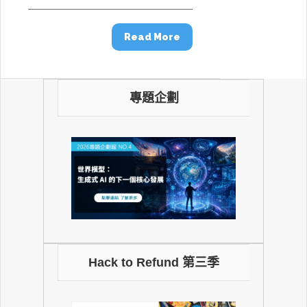
Read More
專題企劃
Hack to Refund 第三季