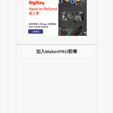
加入MakerPRO粉專