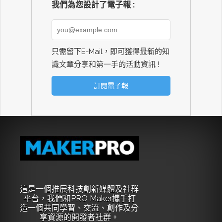
我們為您設計了電子報 :
只需留下E-Mail，即可獲得最新的知
識文章分享和第一手的活動資訊 !
這是一個推展科技創新媒體及社群
平台，我們和PRO Maker攜手打
造一個共同學習、交流、創作及分
享資源的開發者社群。