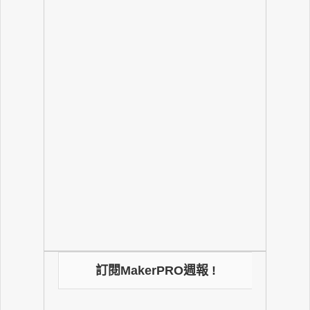
訂閱MakerPRO週報 !