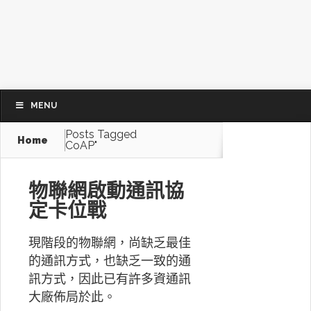
MENU
Posts Tagged
Home
CoAP"
物聯網啟動通訊協
定卡位戰
現階段的物聯網，尚缺乏最佳
的通訊方式，也缺乏一致的通
訊方式，因此已有許多資通訊
大廠佈局於此。