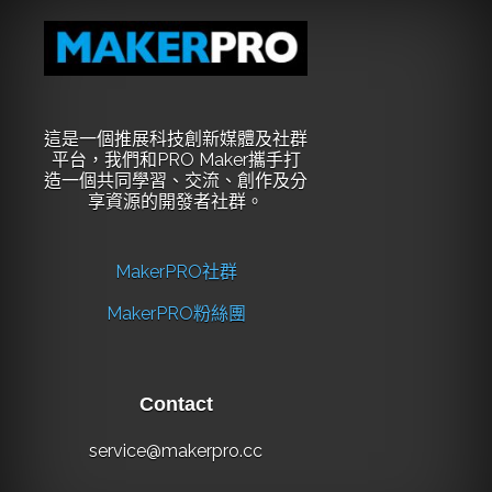
這是一個推展科技創新媒體及社群
平台，我們和PRO Maker攜手打
造一個共同學習、交流、創作及分
享資源的開發者社群。
MakerPRO社群
MakerPRO粉絲團
Contact
service@makerpro.cc