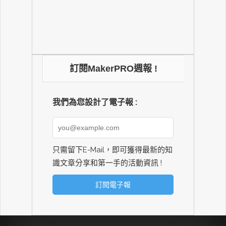
訂閱MakerPRO週報 !
我們為您設計了電子報 :
只需留下E-Mail，即可獲得最新的知
識文章分享和第一手的活動資訊 !