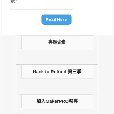
景。
Read More
專題企劃
Hack to Refund 第三季
加入MakerPRO粉專