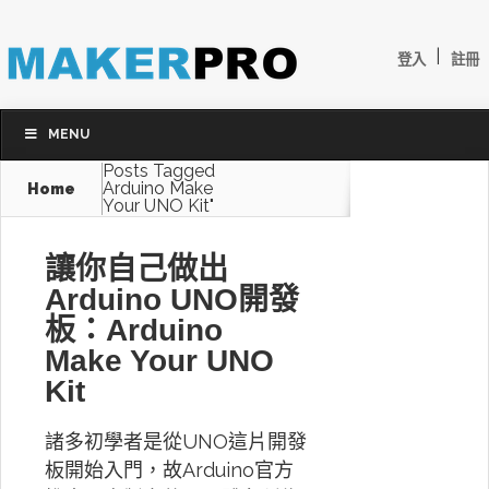
|
登入
註冊
MENU
Posts Tagged
Arduino Make
Home
Your UNO Kit"
讓你自己做出
Arduino UNO開發
板：Arduino
Make Your UNO
Kit
諸多初學者是從UNO這片開發
板開始入門，故Arduino官方