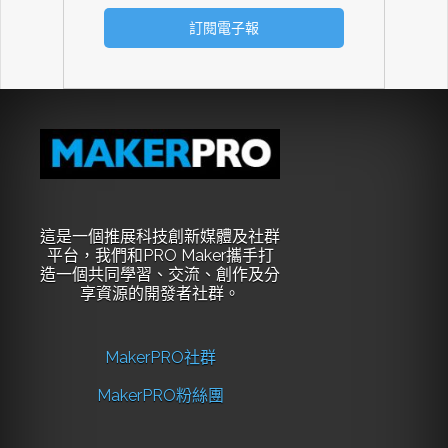
這是一個推展科技創新媒體及社群
平台，我們和PRO Maker攜手打
造一個共同學習、交流、創作及分
享資源的開發者社群。
MakerPRO社群
MakerPRO粉絲團