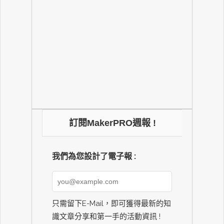
訂閱MakerPRO週報 !
我們為您設計了電子報 :
只需留下E-Mail，即可獲得最新的知
識文章分享和第一手的活動資訊 !