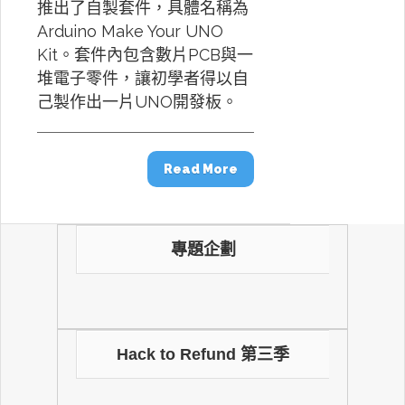
推出了自製套件，具體名稱為
Arduino Make Your UNO
Kit。套件內包含數片PCB與一
堆電子零件，讓初學者得以自
己製作出一片UNO開發板。
Read More
專題企劃
Hack to Refund 第三季