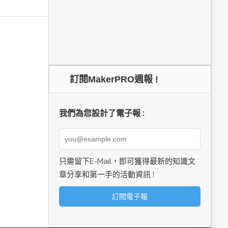
訂閱MakerPRO週報 !
我們為您設計了電子報 :
只需留下E-Mail，即可獲得最新的知識文
章分享和第一手的活動資訊 !