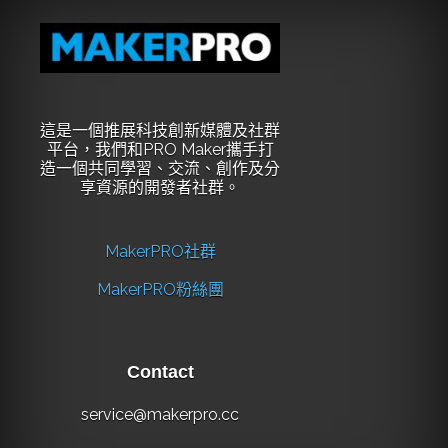
這是一個推展科技創新媒體及社群
平台，我們和PRO Maker攜手打
造一個共同學習、交流、創作及分
享資源的開發者社群。
MakerPRO社群
MakerPRO粉絲團
Contact
service@makerpro.cc