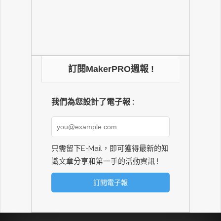
訂閱MakerPRO週報 !
我們為您設計了電子報 :
只需留下E-Mail，即可獲得最新的知
識文章分享和第一手的活動資訊 !