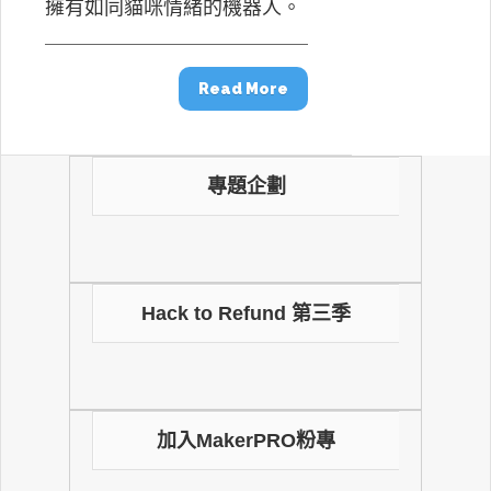
擁有如同貓咪情緒的機器人。
Read More
專題企劃
Hack to Refund 第三季
加入MakerPRO粉專