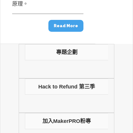
原理。
Read More
專題企劃
Hack to Refund 第三季
加入MakerPRO粉專