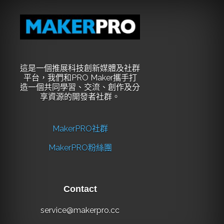
這是一個推展科技創新媒體及社群
平台，我們和PRO Maker攜手打
造一個共同學習、交流、創作及分
享資源的開發者社群。
MakerPRO社群
MakerPRO粉絲團
Contact
service@makerpro.cc