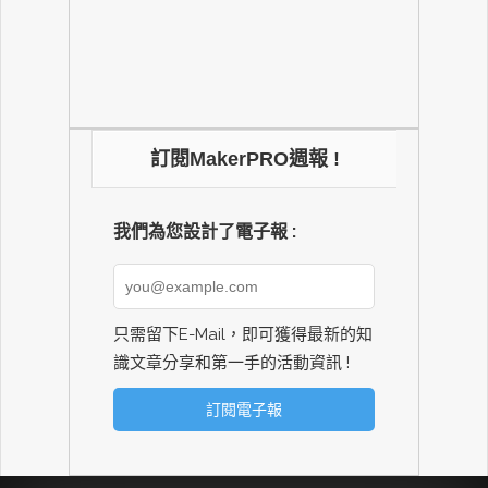
訂閱MakerPRO週報 !
我們為您設計了電子報 :
只需留下E-Mail，即可獲得最新的知
識文章分享和第一手的活動資訊 !