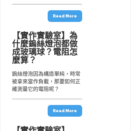
Read More
【實作實驗室】為
什麼鎢絲燈泡都做
成玻璃球？電阻怎
麼算？
鎢絲燈泡因為構造單純，時常
被拿來當作負載，那要如何正
確測量它的電阻呢？
Read More
【實作實驗室】