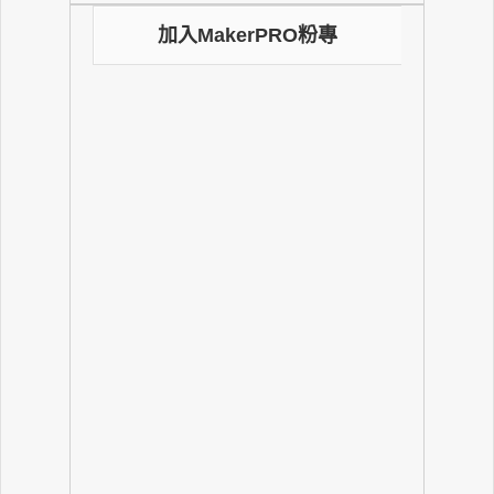
加入MakerPRO粉專