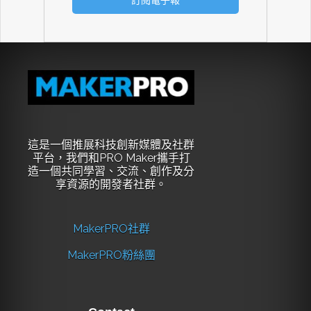
這是一個推展科技創新媒體及社群
平台，我們和PRO Maker攜手打
造一個共同學習、交流、創作及分
享資源的開發者社群。
MakerPRO社群
MakerPRO粉絲團