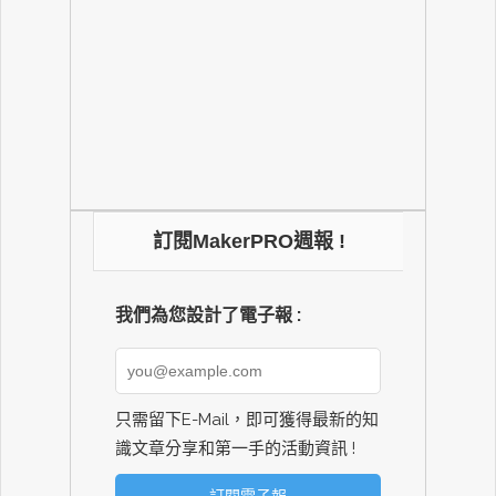
訂閱MakerPRO週報 !
我們為您設計了電子報 :
只需留下E-Mail，即可獲得最新的知
識文章分享和第一手的活動資訊 !