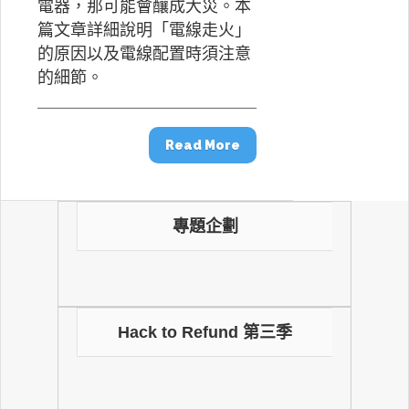
電器，那可能會釀成大災。本
篇文章詳細說明「電線走火」
的原因以及電線配置時須注意
的細節。
Read More
專題企劃
Hack to Refund 第三季