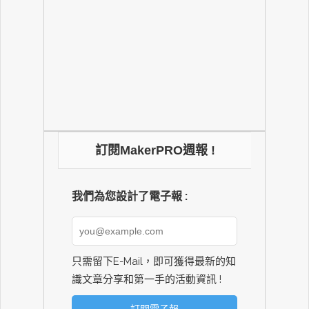
訂閱MakerPRO週報 !
我們為您設計了電子報 :
只需留下E-Mail，即可獲得最新的知
識文章分享和第一手的活動資訊 !