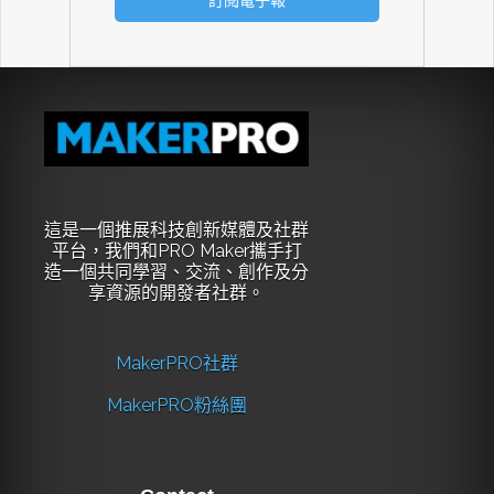
這是一個推展科技創新媒體及社群
平台，我們和PRO Maker攜手打
造一個共同學習、交流、創作及分
享資源的開發者社群。
MakerPRO社群
MakerPRO粉絲團