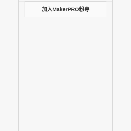
加入MakerPRO粉專