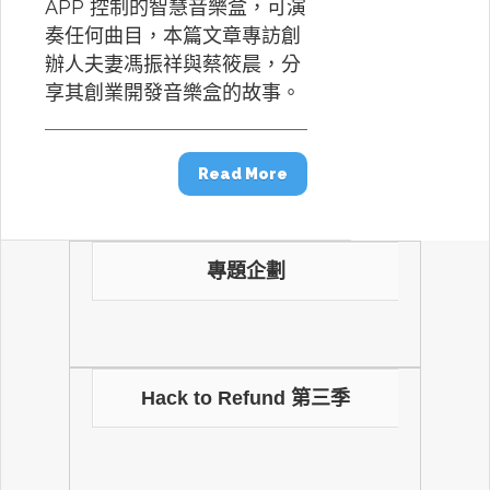
APP 控制的智慧音樂盒，可演
奏任何曲目，本篇文章專訪創
辦人夫妻馮振祥與蔡筱晨，分
享其創業開發音樂盒的故事。
Read More
專題企劃
Hack to Refund 第三季