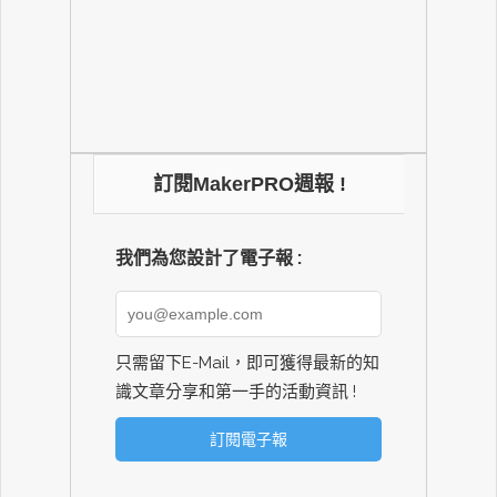
訂閱MakerPRO週報 !
我們為您設計了電子報 :
只需留下E-Mail，即可獲得最新的知
識文章分享和第一手的活動資訊 !