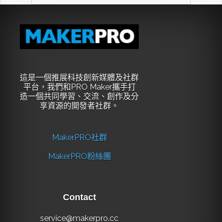
這是一個推展科技創新媒體及社群
平台，我們和PRO Maker攜手打
造一個共同學習、交流、創作及分
享資源的開發者社群。
MakerPRO社群
MakerPRO粉絲團
Contact
service@makerpro.cc