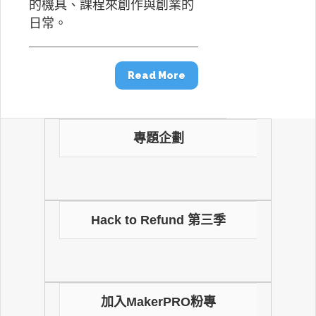
的機具、課程來創作與創業的
日常。
Read More
專題企劃
Hack to Refund 第三季
加入MakerPRO粉專