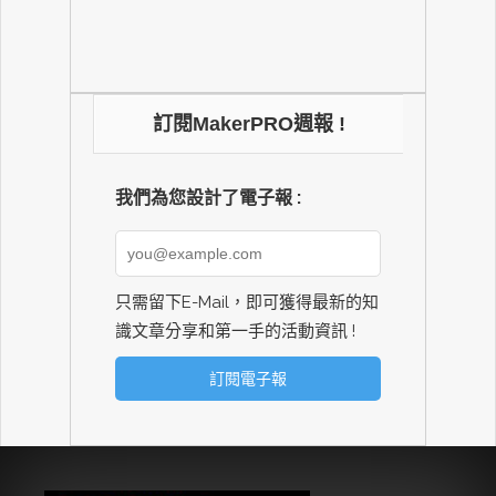
訂閱MakerPRO週報 !
我們為您設計了電子報 :
只需留下E-Mail，即可獲得最新的知
識文章分享和第一手的活動資訊 !