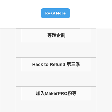
Read More
專題企劃
Hack to Refund 第三季
加入MakerPRO粉專