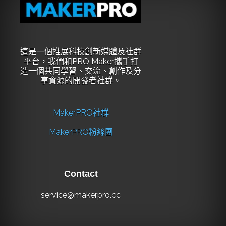
這是一個推展科技創新媒體及社群
平台，我們和PRO Maker攜手打
造一個共同學習、交流、創作及分
享資源的開發者社群。
MakerPRO社群
MakerPRO粉絲團
Contact
service@makerpro.cc