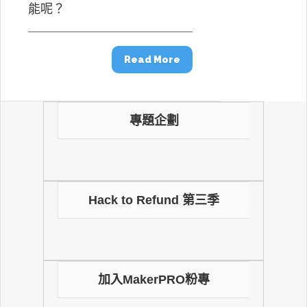
能呢？
Read More
專題企劃
Hack to Refund 第三季
加入MakerPRO粉專