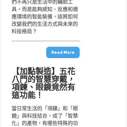
們不再只是生活中的輔助工
具，而是能夠感知、反應和適
應環境的智能裝備，這將如何
改變我們的生活方式與未來的
科技格局？
Read More
【加點製造】五花
八門的智慧穿戴，
項鍊、眼鏡竟然有
這功能！
當日常生活的「項鍊」和「眼
鏡」與科技結合，成了「智慧
化」的產物，有哪些特殊的功