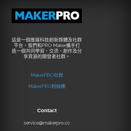
這是一個推展科技創新媒體及社群
平台，我們和PRO Maker攜手打
造一個共同學習、交流、創作及分
享資源的開發者社群。
MakerPRO社群
MakerPRO粉絲團
Contact
service@makerpro.cc