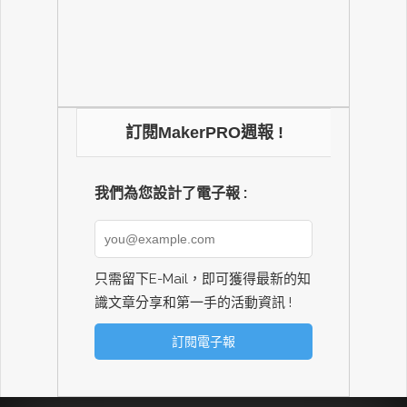
訂閱MakerPRO週報 !
我們為您設計了電子報 :
只需留下E-Mail，即可獲得最新的知
識文章分享和第一手的活動資訊 !