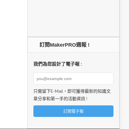
訂閱MakerPRO週報 !
我們為您設計了電子報 :
只需留下E-Mail，即可獲得最新的知識文
章分享和第一手的活動資訊 !