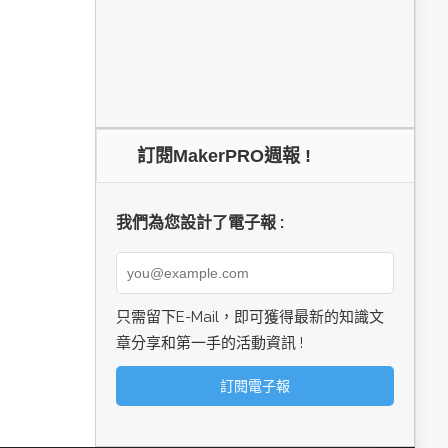
訂閱MakerPRO週報 !
我們為您設計了電子報 :
只需留下E-Mail，即可獲得最新的知識文
章分享和第一手的活動資訊 !