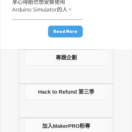
享心得給也想安裝使用
Arduino Simulator的人。
Read More
專題企劃
Hack to Refund 第三季
加入MakerPRO粉專