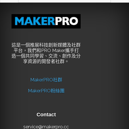
這是一個推展科技創新媒體及社群
平台，我們和PRO Maker攜手打
造一個共同學習、交流、創作及分
享資源的開發者社群。
MakerPRO社群
MakerPRO粉絲團
Contact
service@makerpro.cc