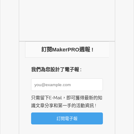
訂閱MakerPRO週報 !
我們為您設計了電子報 :
只需留下E-Mail，即可獲得最新的知
識文章分享和第一手的活動資訊 !