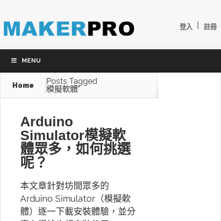
|
登入
註冊
MENU
Posts Tagged
Home
模擬軟體"
Arduino
Simulator模擬軟
體眾多，如何挑選
呢？
本文章針對坊間眾多的
Arduino Simulator（模擬軟
體）逐一下載安裝體驗，並分