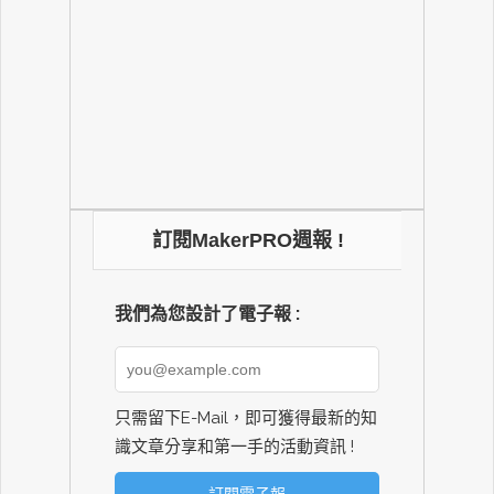
訂閱MakerPRO週報 !
我們為您設計了電子報 :
只需留下E-Mail，即可獲得最新的知
識文章分享和第一手的活動資訊 !