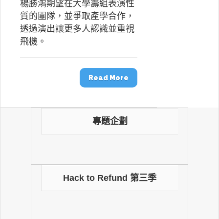
楊勝鴻期望在大學籌組表演性
質的團隊，並爭取產學合作，
透過演出讓更多人認識並重視
飛機。
Read More
專題企劃
Hack to Refund 第三季