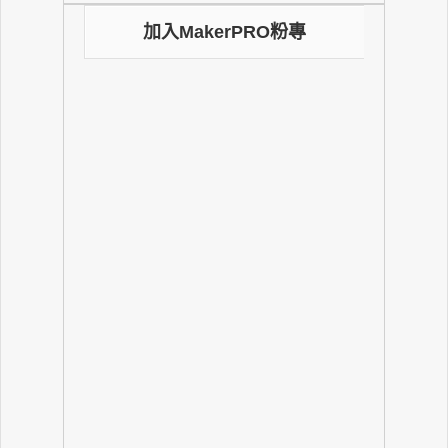
加入MakerPRO粉專