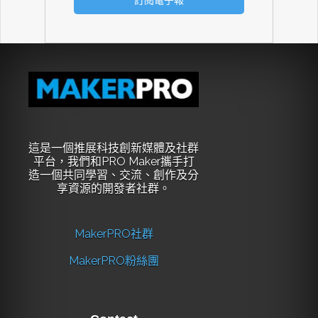
這是一個推展科技創新媒體及社群
平台，我們和PRO Maker攜手打
造一個共同學習、交流、創作及分
享資源的開發者社群。
MakerPRO社群
MakerPRO粉絲團