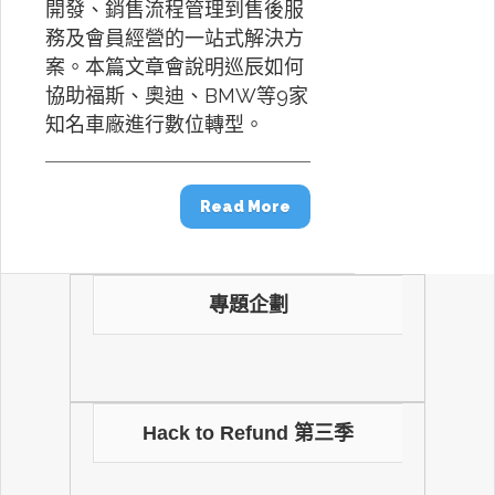
開發、銷售流程管理到售後服
務及會員經營的一站式解決方
案。本篇文章會說明巡辰如何
協助福斯、奧迪、BMW等9家
知名車廠進行數位轉型。
Read More
專題企劃
Hack to Refund 第三季