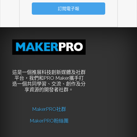
這是一個推展科技創新媒體及社群
平台，我們和PRO Maker攜手打
造一個共同學習、交流、創作及分
享資源的開發者社群。
MakerPRO社群
MakerPRO粉絲團