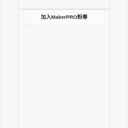
加入MakerPRO粉專