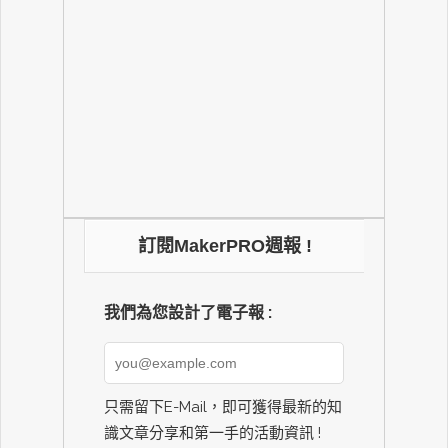
訂閱MakerPRO週報 !
我們為您設計了電子報 :
只需留下E-Mail，即可獲得最新的知
識文章分享和第一手的活動資訊 !