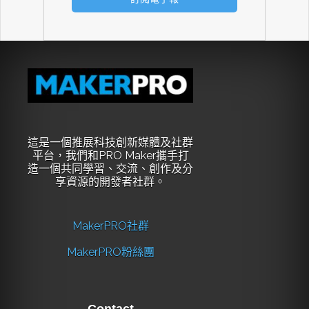
這是一個推展科技創新媒體及社群
平台，我們和PRO Maker攜手打
造一個共同學習、交流、創作及分
享資源的開發者社群。
MakerPRO社群
MakerPRO粉絲團
Contact