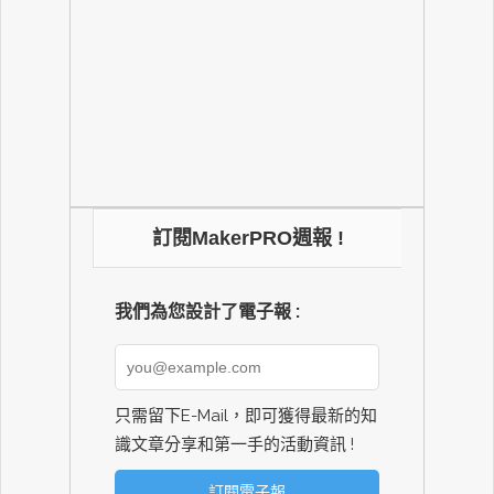
訂閱MakerPRO週報 !
我們為您設計了電子報 :
只需留下E-Mail，即可獲得最新的知
識文章分享和第一手的活動資訊 !