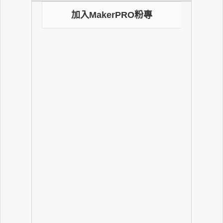
加入MakerPRO粉專