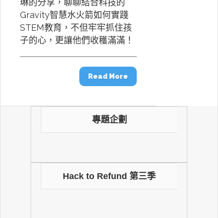
琳的分享，聊聊結合科技的
Gravity智慧水火箭如何實踐
STEM教育，不但牢牢抓住孩
子的心，更讓他們收穫滿滿！
Read More
專題企劃
Hack to Refund 第三季