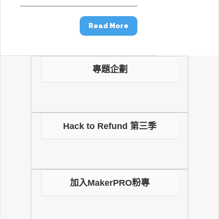
Read More
專題企劃
Hack to Refund 第三季
加入MakerPRO粉專