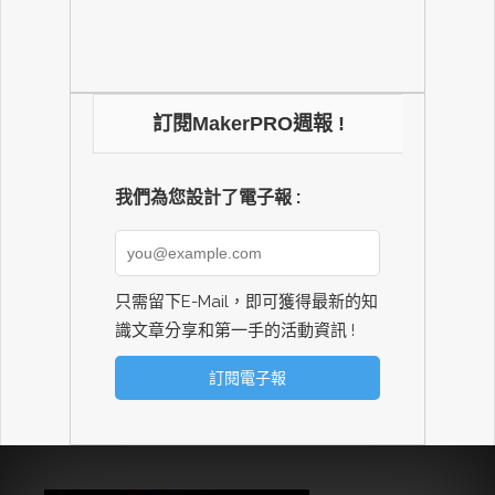
訂閱MakerPRO週報 !
我們為您設計了電子報 :
只需留下E-Mail，即可獲得最新的知
識文章分享和第一手的活動資訊 !