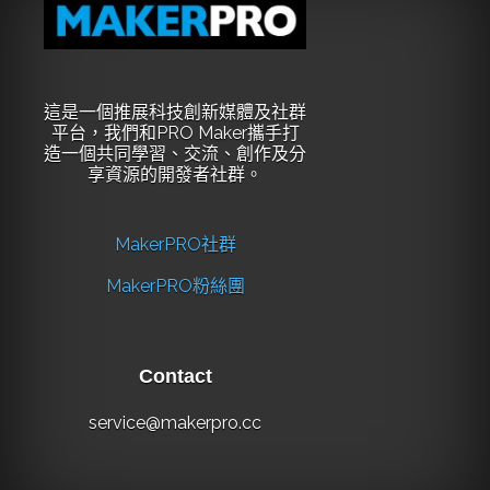
這是一個推展科技創新媒體及社群
平台，我們和PRO Maker攜手打
造一個共同學習、交流、創作及分
享資源的開發者社群。
MakerPRO社群
MakerPRO粉絲團
Contact
service@makerpro.cc