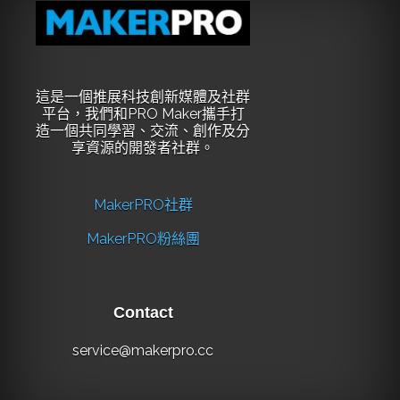
這是一個推展科技創新媒體及社群
平台，我們和PRO Maker攜手打
造一個共同學習、交流、創作及分
享資源的開發者社群。
MakerPRO社群
MakerPRO粉絲團
Contact
service@makerpro.cc