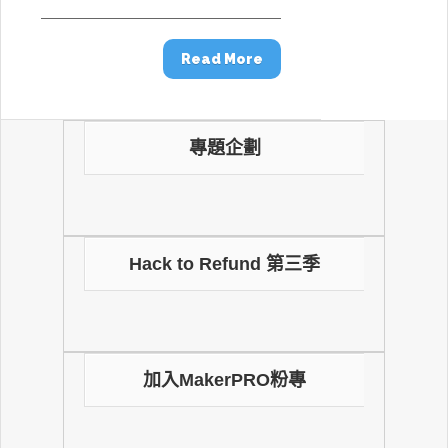
Read More
專題企劃
Hack to Refund 第三季
加入MakerPRO粉專