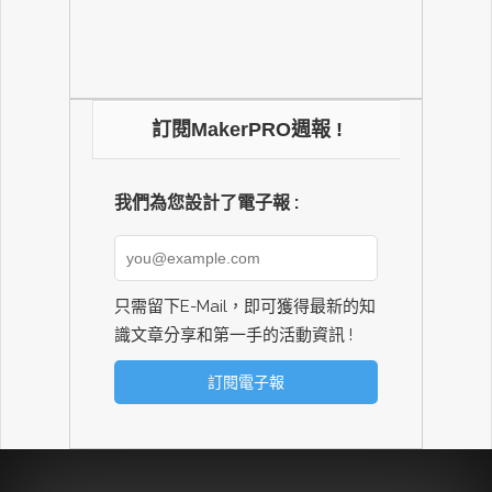
訂閱MakerPRO週報 !
我們為您設計了電子報 :
只需留下E-Mail，即可獲得最新的知
識文章分享和第一手的活動資訊 !