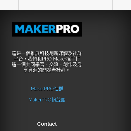
這是一個推展科技創新媒體及社群
平台，我們和PRO Maker攜手打
造一個共同學習、交流、創作及分
享資源的開發者社群。
MakerPRO社群
MakerPRO粉絲團
Contact