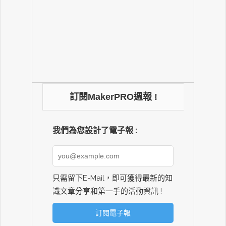
訂閱MakerPRO週報 !
我們為您設計了電子報 :
只需留下E-Mail，即可獲得最新的知
識文章分享和第一手的活動資訊 !