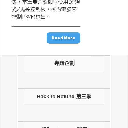
等，本篇要介紹如何使用DF燈
光/馬達控制板，透過電腦來
控制PWM輸出。
Read More
專題企劃
Hack to Refund 第三季