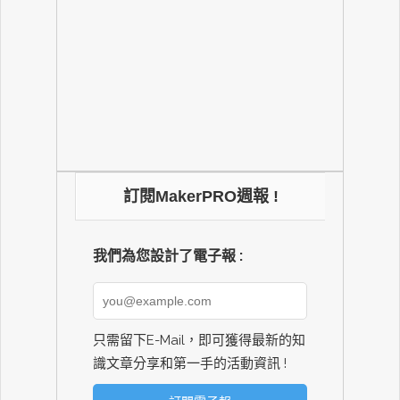
訂閱MakerPRO週報 !
我們為您設計了電子報 :
只需留下E-Mail，即可獲得最新的知
識文章分享和第一手的活動資訊 !