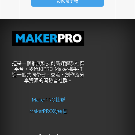
這是一個推展科技創新媒體及社群
平台，我們和PRO Maker攜手打
造一個共同學習、交流、創作及分
享資源的開發者社群。
MakerPRO社群
MakerPRO粉絲團