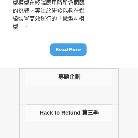
型模型在終端應用時所會面臨
的挑戰，專注於研發能夠在邊
緣裝置高效運行的「微型AI模
型」。
Read More
專題企劃
Hack to Refund 第三季