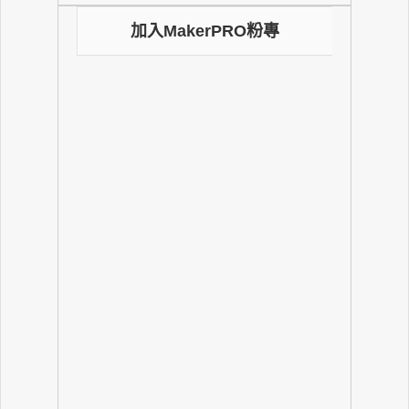
加入MakerPRO粉專