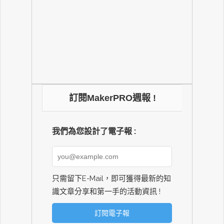
訂閱MakerPRO週報 !
我們為您設計了電子報 :
只需留下E-Mail，即可獲得最新的知
識文章分享和第一手的活動資訊 !