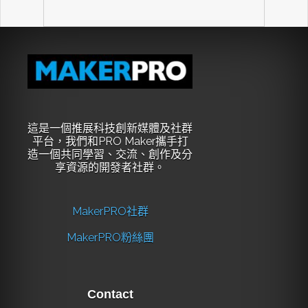
這是一個推展科技創新媒體及社群
平台，我們和PRO Maker攜手打
造一個共同學習、交流、創作及分
享資源的開發者社群。
MakerPRO社群
MakerPRO粉絲團
Contact