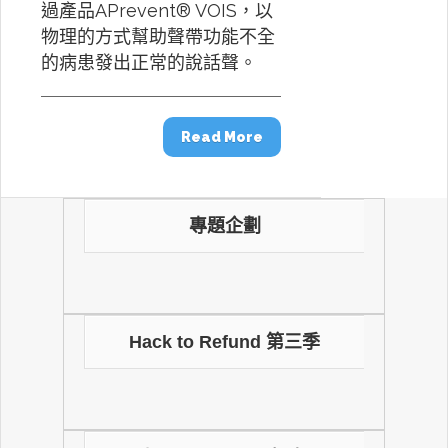
過產品APrevent® VOIS，以
物理的方式幫助聲帶功能不全
的病患發出正常的說話聲。
Read More
專題企劃
Hack to Refund 第三季