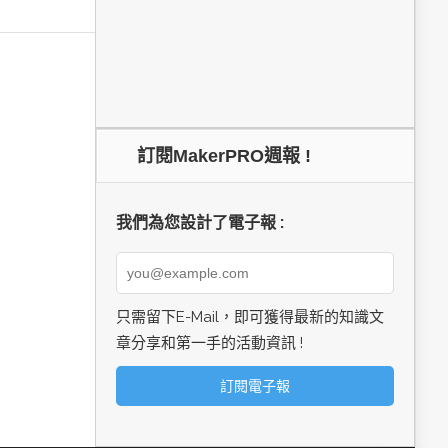
訂閱MakerPRO週報 !
我們為您設計了電子報 :
只需留下E-Mail，即可獲得最新的知識文
章分享和第一手的活動資訊 !