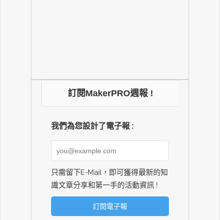
訂閱MakerPRO週報 !
我們為您設計了電子報 :
只需留下E-Mail，即可獲得最新的知
識文章分享和第一手的活動資訊 !