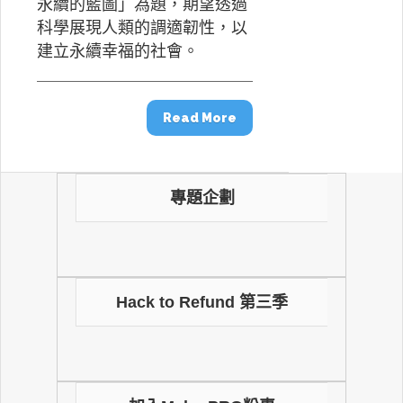
永續的藍圖」為題，期望透過
科學展現人類的調適韌性，以
建立永續幸福的社會。
Read More
專題企劃
Hack to Refund 第三季