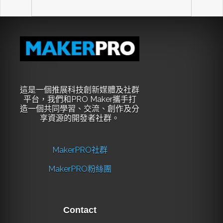
這是一個推展科技創新媒體及社群
平台，我們和PRO Maker攜手打
造一個共同學習、交流、創作及分
享資源的開發者社群。
MakerPRO社群
MakerPRO粉絲團
Contact