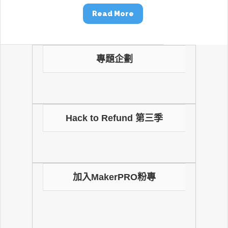
Read More
專題企劃
Hack to Refund 第三季
加入MakerPRO粉專