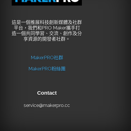
這是一個推展科技創新媒體及社群
平台，我們和PRO Maker攜手打
造一個共同學習、交流、創作及分
享資源的開發者社群。
MakerPRO社群
MakerPRO粉絲團
Contact
service@makerpro.cc