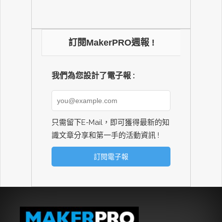
訂閱MakerPRO週報 !
我們為您設計了電子報 :
只需留下E-Mail，即可獲得最新的知
識文章分享和第一手的活動資訊 !