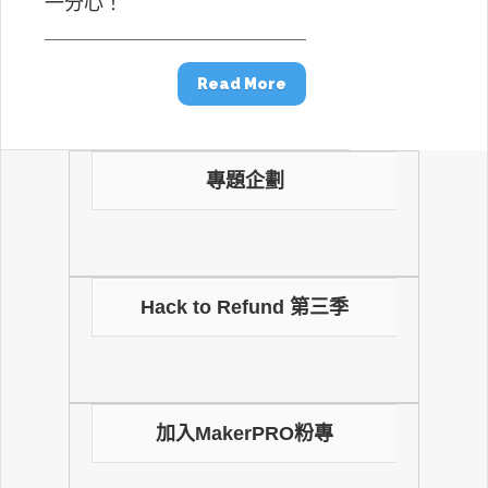
一分心！
Read More
專題企劃
Hack to Refund 第三季
加入MakerPRO粉專