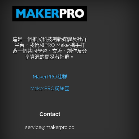
這是一個推展科技創新媒體及社群
平台，我們和PRO Maker攜手打
造一個共同學習、交流、創作及分
享資源的開發者社群。
MakerPRO社群
MakerPRO粉絲團
Contact
service@makerpro.cc