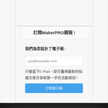
訂閱MakerPRO週報 !
我們為您設計了電子報 :
只需留下E-Mail，即可獲得最新的知
識文章分享和第一手的活動資訊 !