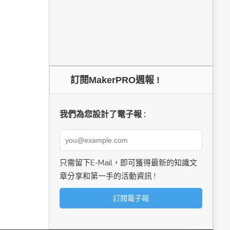
訂閱MakerPRO週報 !
我們為您設計了電子報 :
只需留下E-Mail，即可獲得最新的知識文
章分享和第一手的活動資訊 !