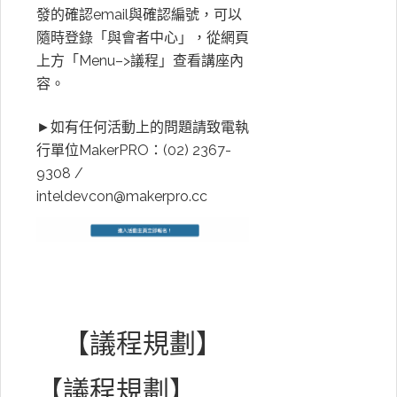
發的確認email與確認編號，可以
隨時登錄「與會者中心」，從網頁
上方「Menu–>議程」查看講座內
容。
►如有任何活動上的問題請致電執
行單位MakerPRO：(02) 2367-
9308 /
inteldevcon@makerpro.cc
【議程規劃】
【議程規劃】