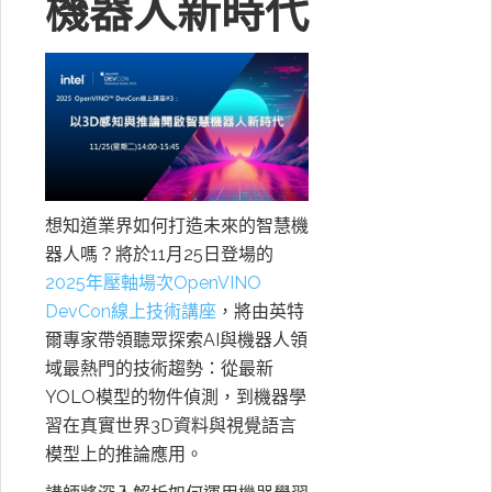
機器人新時代
想知道業界如何打造未來的智慧機
器人嗎？將於11月25日登場的
2025年壓軸場次OpenVINO
DevCon線上技術講座
，將由英特
爾專家帶領聽眾探索AI與機器人領
域最熱門的技術趨勢：從最新
YOLO模型的物件偵測，到機器學
習在真實世界3D資料與視覺語言
模型上的推論應用。