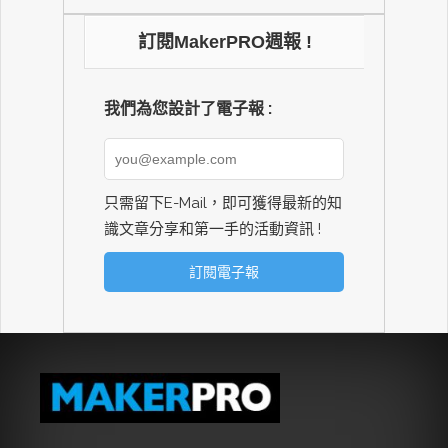
訂閱MakerPRO週報 !
我們為您設計了電子報 :
只需留下E-Mail，即可獲得最新的知
識文章分享和第一手的活動資訊 !