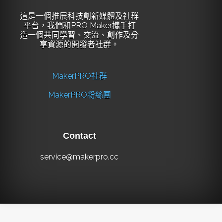
這是一個推展科技創新媒體及社群
平台，我們和PRO Maker攜手打
造一個共同學習、交流、創作及分
享資源的開發者社群。
MakerPRO社群
MakerPRO粉絲團
Contact
service@makerpro.cc