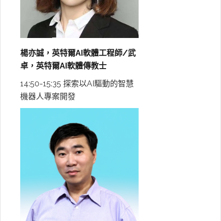
楊亦誠，英特爾AI軟體工程師/武
卓，英特爾AI軟體傳教士
14:50-15:35 探索以AI驅動的智慧
機器人專案開發