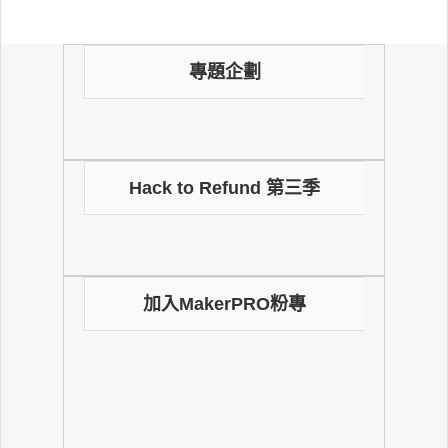
專題企劃
Hack to Refund 第三季
加入MakerPRO粉專