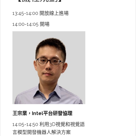
13:45-14:00 開放線上進場
14:00-14:05 開場
王宗業，Intel平台研發協理
14:05-14:50 利用3D視覺和視覺語
言模型開發機器人解決方案