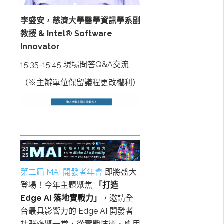
李盛安，慈濟大學醫學資訊學系副
教授 & Intel® Software
Innovator
15:35-15:45 現場問答Q&A交流
（※主辦單位保留議程更改權利）
第二屆 MAI 開發者年會
即將盛大
登場！今年主題聚焦
「打造
Edge AI 落地實戰力」
，邀請全
台最具影響力的 Edge AI 開發者