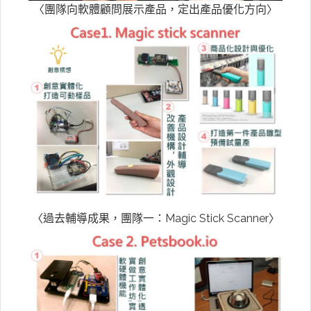
〈團隊向軟體顧問展示產品，定出產品優化方向〉
〈過去輔導成果，團隊一：Magic Stick Scanner〉