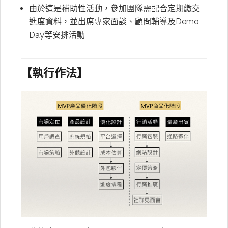
由於這是補助性活動，參加團隊需配合定期繳交
進度資料，並出席專家面談、顧問輔導及Demo
Day等安排活動
【執行作法】