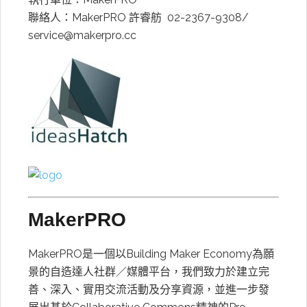
聯絡人：MakerPRO 許睿舫 02-2367-9308/
service@makerpro.cc
MakerPRO
MakerPRO是一個以Building Maker Economy為願
景的自造達人社群／媒體平台，我們致力於建立完
善、深入、實用交流活動及分享資源，並進一步發