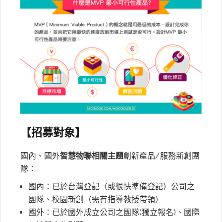
【招募對象】
國內、國外
智慧物聯相關主題
創新產品/服務新創團
隊：
國內：已於台灣登記（或很快準備登記）公司之
團隊、校園新創（需有指導教授帶領）
國外：已於國外成立公司之團隊(獨立報名)、國際