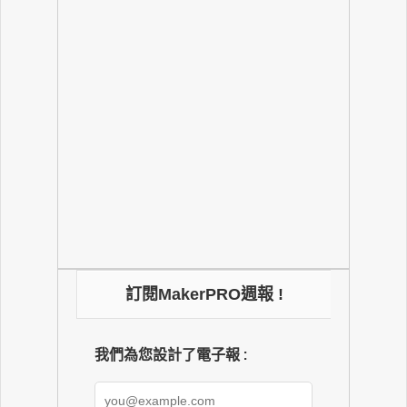
訂閱MakerPRO週報 !
我們為您設計了電子報 :