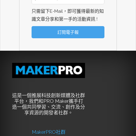
只需留下E-Mail，即可獲得最新的知
識文章分享和第一手的活動資訊 !
這是一個推展科技創新媒體及社群
平台，我們和PRO Maker攜手打
造一個共同學習、交流、創作及分
享資源的開發者社群。
MakerPRO社群