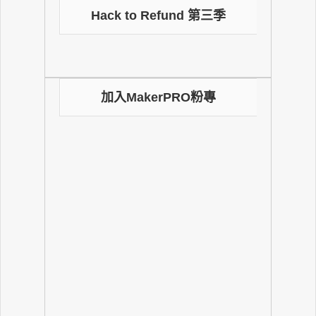
Hack to Refund 第三季
加入MakerPRO粉專