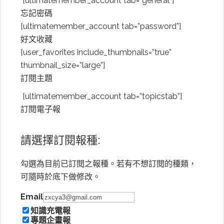
[ultimatemember_account tab=”general”]
忘記密碼
[ultimatemember_account tab=”password”]
好文收藏
[user_favorites include_thumbnails=”true”
thumbnail_size=”large”]
訂閱主題
[ultimatemember_account tab=”topicstab”]
訂閱電子報
請選擇訂閱報種:
勾選為目前已訂閱之報種。若有不想訂閱的種類，
可隨時於底下做修改。
Email
知識充電報
專題企畫報