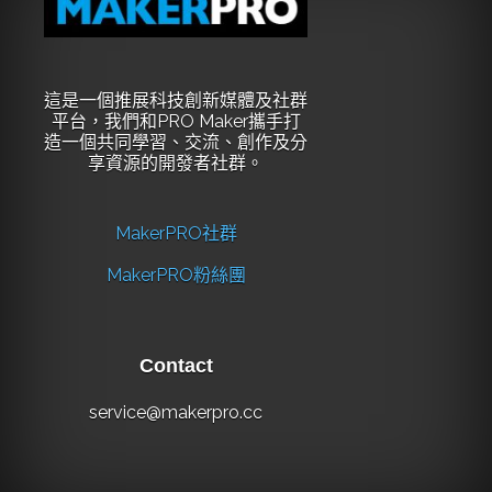
這是一個推展科技創新媒體及社群
平台，我們和PRO Maker攜手打
造一個共同學習、交流、創作及分
享資源的開發者社群。
MakerPRO社群
MakerPRO粉絲團
Contact
service@makerpro.cc