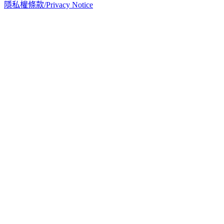
隱私權條款/Privacy Notice