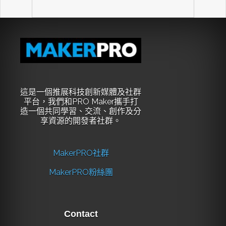
這是一個推展科技創新媒體及社群
平台，我們和PRO Maker攜手打
造一個共同學習、交流、創作及分
享資源的開發者社群。
MakerPRO社群
MakerPRO粉絲團
Contact