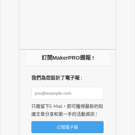
訂閱MakerPRO週報 !
我們為您設計了電子報 :
只需留下E-Mail，即可獲得最新的知
識文章分享和第一手的活動資訊 !