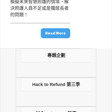
模擬未來智慧照護的情境，解
決照護人員不足或是獨居長者
的問題！
Read More
專題企劃
Hack to Refund 第三季