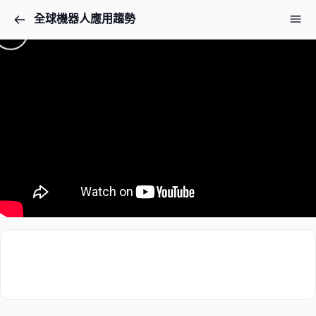
全球機器人應用趨勢