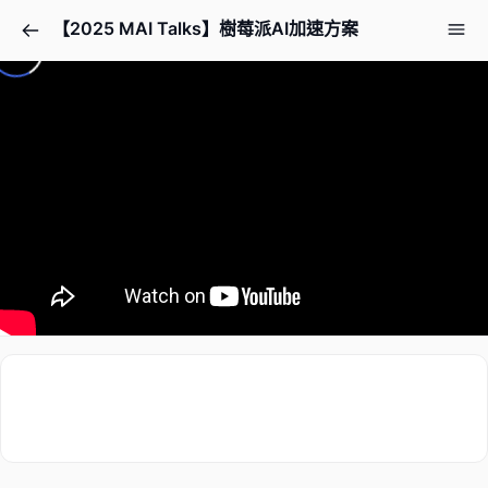
【2025 MAI Talks】樹莓派AI加速方案