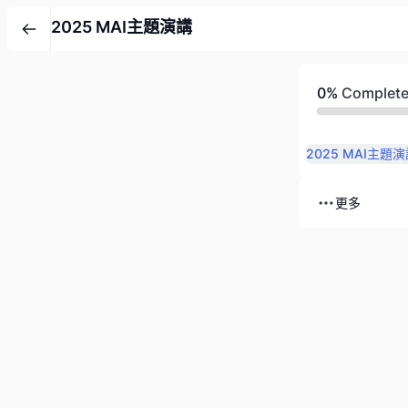
2025 MAI主題演講
0%
Complet
2025 MAI主題
更多