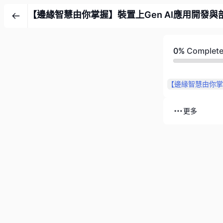
【邊緣智慧由你掌握】裝置上Gen AI應用開發與
0%
Complet
更多